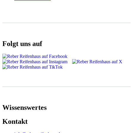
Folgt uns auf
Wissenswertes
Kontakt