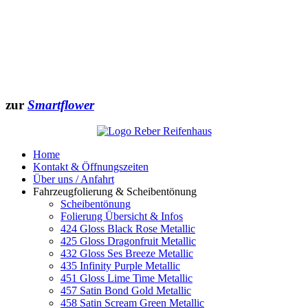
zur
Smartflower
Home
Kontakt & Öffnungszeiten
Über uns / Anfahrt
Fahrzeugfolierung & Scheibentönung
Scheibentönung
Folierung Übersicht & Infos
424 Gloss Black Rose Metallic
425 Gloss Dragonfruit Metallic
432 Gloss Ses Breeze Metallic
435 Infinity Purple Metallic
451 Gloss Lime Time Metallic
457 Satin Bond Gold Metallic
458 Satin Scream Green Metallic