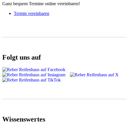
Ganz bequem Termine online vereinbaren!
Termin vereinbaren
Folgt uns auf
Wissenswertes