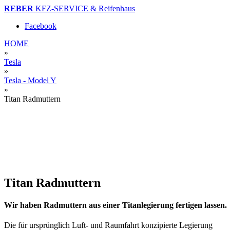
REBER
KFZ-SERVICE & Reifenhaus
Facebook
HOME
»
Tesla
»
Tesla - Model Y
»
Titan Radmuttern
Titan Radmuttern
Wir haben Radmuttern aus einer Titanlegierung fertigen lassen.
Die für ursprünglich Luft- und Raumfahrt konzipierte Legierung