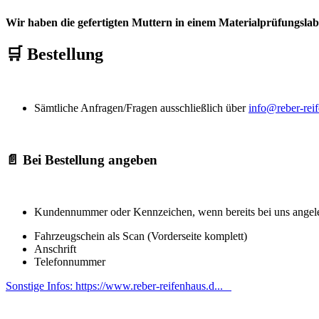
Wir haben die gefertigten Muttern in einem Materialprüfungslab
🛒 Bestellung
Sämtliche Anfragen/Fragen ausschließlich über
info@reber-rei
📄 Bei Bestellung angeben
Kundennummer oder Kennzeichen, wenn bereits bei uns angele
Fahrzeugschein als Scan (Vorderseite komplett)
Anschrift
Telefonnummer
Sonstige Infos:
https://www.reber-reifenhaus.d...