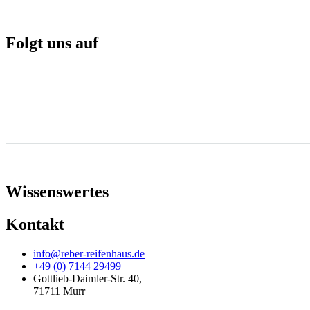
Folgt uns auf
Wissenswertes
Kontakt
info@reber-reifenhaus.de
+49 (0) 7144 29499
Gottlieb-Daimler-Str. 40,
71711 Murr