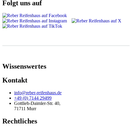
Folgt uns auf
Wissenswertes
Kontakt
info@reber-reifenhaus.de
+49 (0) 7144 29499
Gottlieb-Daimler-Str. 40,
71711 Murr
Rechtliches