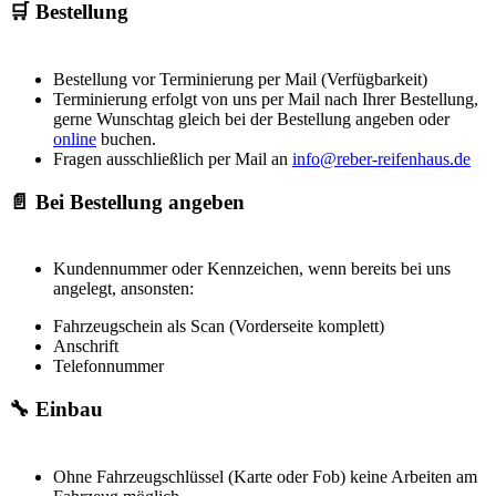
🛒 Bestellung
Bestellung vor Terminierung per Mail (Verfügbarkeit)
Terminierung erfolgt von uns per Mail nach Ihrer Bestellung,
gerne Wunschtag gleich bei der Bestellung angeben oder
online
buchen.
Fragen ausschließlich per Mail an
info@reber-reifenhaus.de
📄 Bei Bestellung angeben
Kundennummer oder Kennzeichen, wenn bereits bei uns
angelegt, ansonsten:
Fahrzeugschein als Scan (Vorderseite komplett)
Anschrift
Telefonnummer
🔧 Einbau
Ohne Fahrzeugschlüssel (Karte oder Fob) keine Arbeiten am