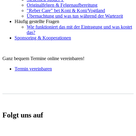
Originalfelgen & Felgenaufbereitung
"Reber Care" bei Koni & Koni/Vogtland
Übernachtung und was tun während der Wartezeit
Häufig gestellte Fragen
Wie funktioniert das mit der Eintragung und was kostet
das?
Sponsoring & Kooperationen
Ganz bequem Termine online vereinbaren!
Termin vereinbaren
Folgt uns auf