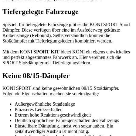
Tiefergelegte Fahrzeuge
Speziell für tiefergelete Fahrzeuge gibt es die KONI SPORT Short
Dämpfer. Diese verfügen über eine im Ausfederweg gekürzte
Kolbenstange (Rebound). Selbstverständlich können die
Stoßdämpfer mit Tieferlegungsfedern kombiniert werden.
Mit dem KONI
SPORT KIT
bietet KONI ein eigens entwickeltes
und perfekt abgestimmtes Fahrwerk an. Hier vereinen sich die
SPORT Stoßdämpfer mit Tieferlegungsfedern.
Keine 08/15-Dämpfer
KONI SPORT sind keine gewöhnlichen 08/15-Stoßdämpfer.
Folgende Eigenschaften machen sie so einzigartig:
Außergewöhnliche Straßenlage
Präziseres Lenkverhalten
Extrem hohe Reaktionsgeschwindigkeit
Deutlich sportlichere Fahreigenschaften des Fahrzeugs
Einstellbare Dämpfung, meist von sogar außen. Ein
zeitaufwendiger Ausbau ist nicht nötig.