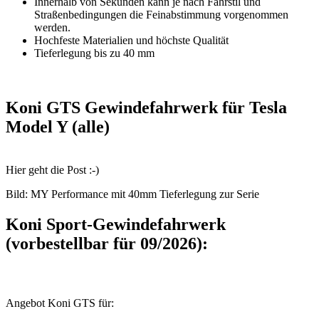
Innerhalb von Sekunden kann je nach Fahrstil und
Straßenbedingungen die Feinabstimmung vorgenommen
werden.
Hochfeste Materialien und höchste Qualität
Tieferlegung bis zu 40 mm
Koni GTS Gewindefahrwerk für Tesla
Model Y (alle)
Hier geht die Post :-)
Bild: MY Performance mit 40mm Tieferlegung zur Serie
Koni Sport-Gewindefahrwerk
(vorbestellbar für 09/2026):
Angebot Koni GTS für: