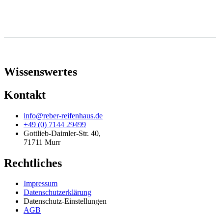
Wissenswertes
Kontakt
info@reber-reifenhaus.de
+49 (0) 7144 29499
Gottlieb-Daimler-Str. 40,
71711 Murr
Rechtliches
Impressum
Datenschutzerklärung
Datenschutz-Einstellungen
AGB