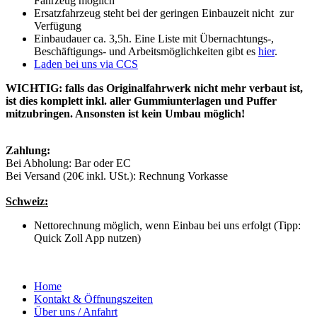
Fahrzeug möglich
Ersatzfahrzeug steht bei der geringen Einbauzeit nicht zur
Verfügung
Einbaudauer ca. 3,5h. Eine Liste mit Übernachtungs-,
Beschäftigungs- und Arbeitsmöglichkeiten gibt es
hier
.
Laden bei uns via CCS
WICHTIG: falls das Originalfahrwerk nicht mehr verbaut ist,
ist dies komplett inkl. aller Gummiunterlagen und Puffer
mitzubringen. Ansonsten ist kein Umbau möglich!
Zahlung:
Bei Abholung: Bar oder EC
Bei Versand (20€ inkl. USt.): Rechnung Vorkasse
Schweiz:
Nettorechnung möglich, wenn Einbau bei uns erfolgt (Tipp:
Quick Zoll App nutzen)
Home
Kontakt & Öffnungszeiten
Über uns / Anfahrt