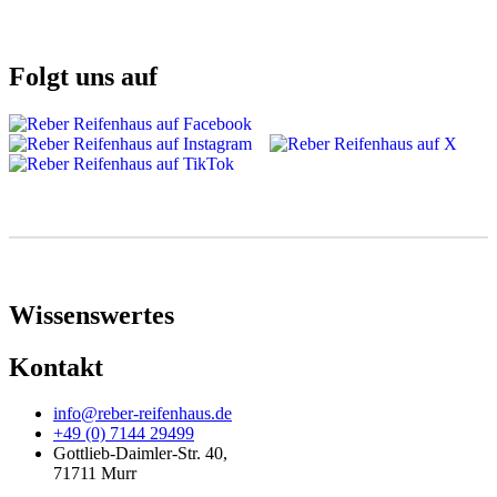
Folgt uns auf
Wissenswertes
Kontakt
info@reber-reifenhaus.de
+49 (0) 7144 29499
Gottlieb-Daimler-Str. 40,
71711 Murr