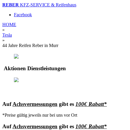
REBER
KFZ-SERVICE & Reifenhaus
Facebook
HOME
»
Tesla
»
44 Jahre Reifen Reber in Murr
Aktionen Dienstleistungen
Auf
Achsvermessungen
gibt es
100€ Rabatt*
*Preise gültig jeweils nur bei uns vor Ort
Auf
Achsvermessungen
gibt es
100€ Rabatt*