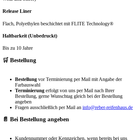
Release Liner
Flach, Polyethylen beschichtet mit FLITE Technology®
Haltbarkeit (Unbedruckt)
Bis zu 10 Jahre
🛒 Bestellung
Bestellung
vor Terminierung per Mail mit Angabe der
Farbauswahl
Terminierung
erfolgt von uns per Mail nach Ihrer
Bestellung, gerne Wunschtag gleich bei der Bestellung
angeben
Fragen ausschließlich per Mail an
info@reber-reifenhaus.de
📄 Bei Bestellung angeben
Kundennummer oder Kennzeichen, wenn bereits bei uns