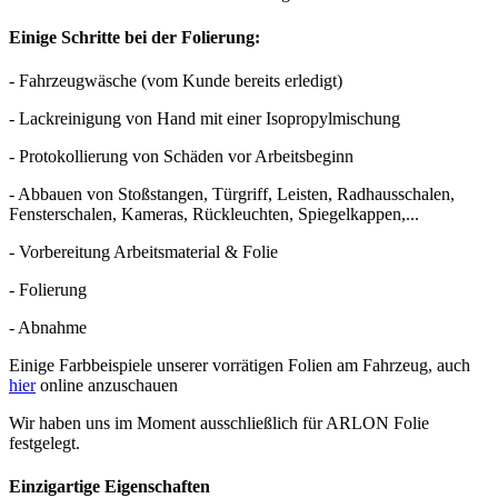
Einige Schritte bei der Folierung:
- Fahrzeugwäsche (vom Kunde bereits erledigt)
- Lackreinigung von Hand mit einer Isopropylmischung
- Protokollierung von Schäden vor Arbeitsbeginn
- Abbauen von Stoßstangen, Türgriff, Leisten, Radhausschalen,
Fensterschalen, Kameras, Rückleuchten, Spiegelkappen,...
- Vorbereitung Arbeitsmaterial & Folie
- Folierung
- Abnahme
Einige Farbbeispiele unserer vorrätigen Folien am Fahrzeug, auch
hier
online anzuschauen
Wir haben uns im Moment ausschließlich für ARLON Folie
festgelegt.
Einzigartige Eigenschaften