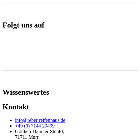
Folgt uns auf
Wissenswertes
Kontakt
info@reber-reifenhaus.de
+49 (0) 7144 29499
Gottlieb-Daimler-Str. 40,
71711 Murr